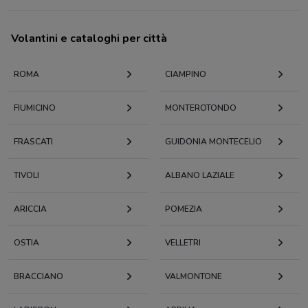
Volantini e cataloghi per città
ROMA
CIAMPINO
FIUMICINO
MONTEROTONDO
FRASCATI
GUIDONIA MONTECELIO
TIVOLI
ALBANO LAZIALE
ARICCIA
POMEZIA
OSTIA
VELLETRI
BRACCIANO
VALMONTONE