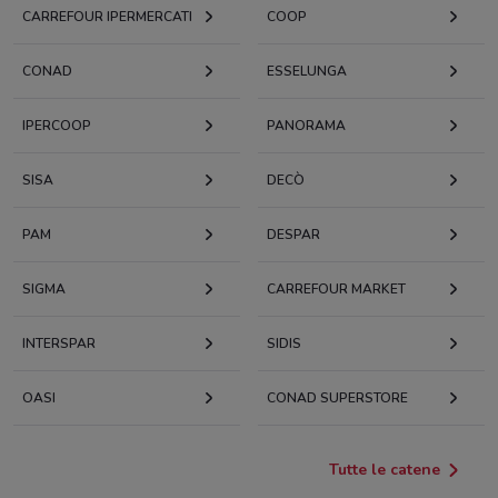
CARREFOUR IPERMERCATI
COOP
CONAD
ESSELUNGA
IPERCOOP
PANORAMA
SISA
DECÒ
PAM
DESPAR
SIGMA
CARREFOUR MARKET
INTERSPAR
SIDIS
OASI
CONAD SUPERSTORE
Tutte le catene