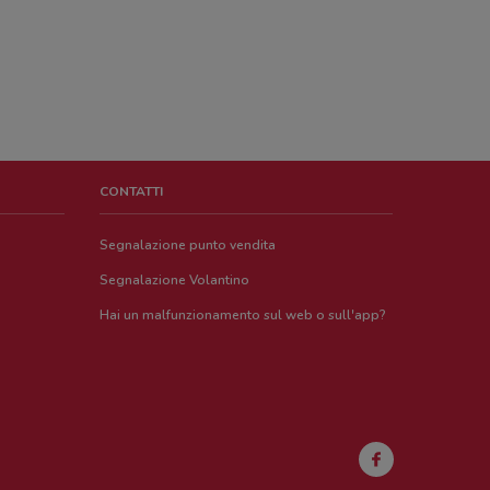
CONTATTI
Segnalazione punto vendita
Segnalazione Volantino
Hai un malfunzionamento sul web o sull'app?