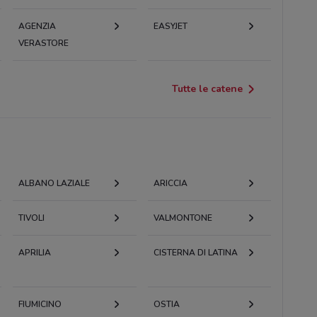
AGENZIA
EASYJET
VERASTORE
Tutte le catene
ALBANO LAZIALE
ARICCIA
TIVOLI
VALMONTONE
APRILIA
CISTERNA DI LATINA
FIUMICINO
OSTIA