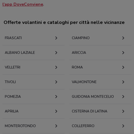
l’app DoveConviene
.
Offerte volantini e cataloghi per città nelle vicinanze
FRASCATI
CIAMPINO
ALBANO LAZIALE
ARICCIA
VELLETRI
ROMA
TIVOLI
VALMONTONE
POMEZIA
GUIDONIA MONTECELIO
APRILIA
CISTERNA DI LATINA
MONTEROTONDO
COLLEFERRO