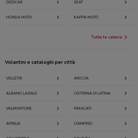
DEDICAR
SEAT
HONDA MOTO
KAPPA MOTO
Tutte le catene
Volantini e cataloghi per città
VELLETRI
ARICCIA
ALBANO LAZIALE
CISTERNA DI LATINA
VALMONTONE
FRASCATI
APRILIA
CIAMPINO