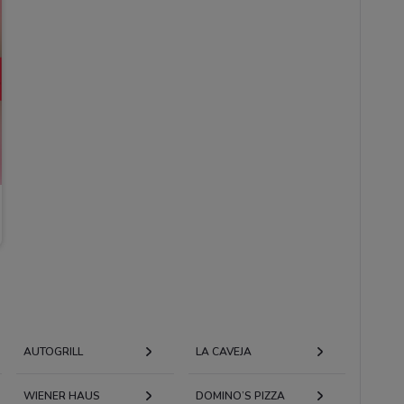
AUTOGRILL
LA CAVEJA
WIENER HAUS
DOMINO’S PIZZA