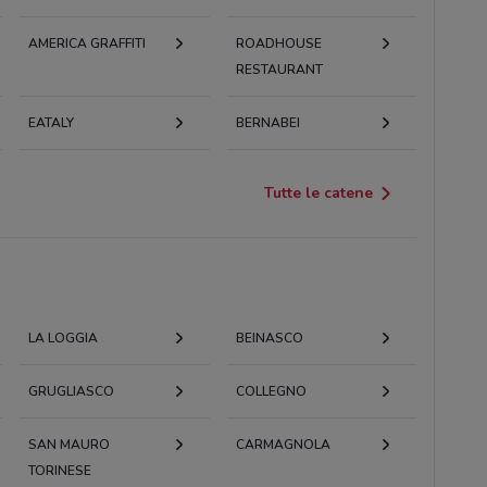
AMERICA GRAFFITI
ROADHOUSE
RESTAURANT
EATALY
BERNABEI
Tutte le catene
LA LOGGIA
BEINASCO
GRUGLIASCO
COLLEGNO
SAN MAURO
CARMAGNOLA
TORINESE