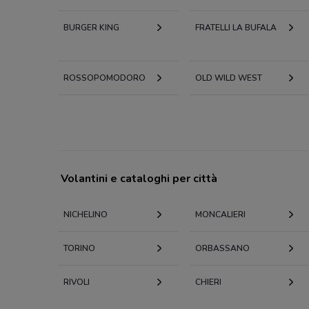
BURGER KING
FRATELLI LA BUFALA
ROSSOPOMODORO
OLD WILD WEST
Volantini e cataloghi per città
NICHELINO
MONCALIERI
TORINO
ORBASSANO
RIVOLI
CHIERI