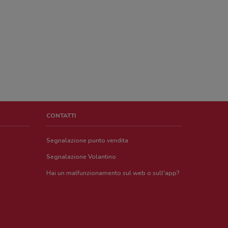
CONTATTI
Segnalazione punto vendita
Segnalazione Volantino
Hai un malfunzionamento sul web o sull'app?