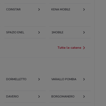
COINSTAR
KENA MOBILE
SPAZIO ENEL
1MOBILE
Tutte le catene
DORMELLETTO
VARALLO POMBIA
DAVERIO
BORGOMANERO