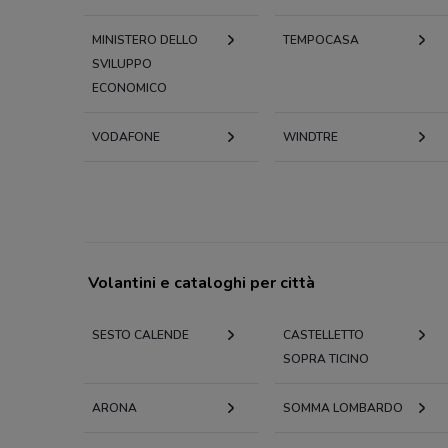
MINISTERO DELLO
TEMPOCASA
SVILUPPO
ECONOMICO
VODAFONE
WINDTRE
Volantini e cataloghi per città
SESTO CALENDE
CASTELLETTO
SOPRA TICINO
ARONA
SOMMA LOMBARDO