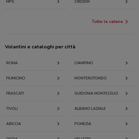
MPS
CREDEM
Tutte le catene
Volantini e cataloghi per città
ROMA
CIAMPINO
FIUMICINO
MONTEROTONDO
FRASCATI
GUIDONIA MONTECELIO
TIVOLI
ALBANO LAZIALE
ARICCIA
POMEZIA