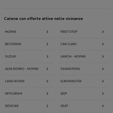
Catene con offerte attive nelle vicinanze
MOPAR
FIRST STOP
BESTDRIVE
CAR CLINIC
SUZUKI
LANCIA - MOPAR
ALFA ROMEO - MOPAR
SSANGYONG
LAND ROVER
EUROMASTER
MITSUBISHI
JEEP
DEDICAR
SEAT