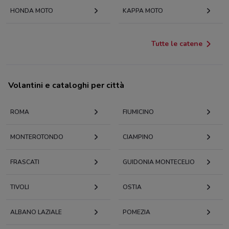
HONDA MOTO
KAPPA MOTO
Tutte le catene
Volantini e cataloghi per città
ROMA
FIUMICINO
MONTEROTONDO
CIAMPINO
FRASCATI
GUIDONIA MONTECELIO
TIVOLI
OSTIA
ALBANO LAZIALE
POMEZIA