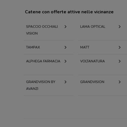
Catene con offerte attive nelle vicinanze
SPACCIO OCCHIALI
LAMA OPTICAL
VISION
TAMPAX
MATT
ALPHEGA FARMACIA
VOLTANATURA
GRANDVISION BY
GRANDVISION
AVANZI