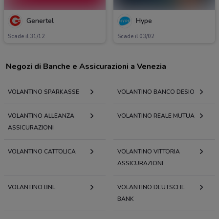
Genertel
Hype
Scade il 31/12
Scade il 03/02
Negozi di Banche e Assicurazioni a Venezia
VOLANTINO SPARKASSE
VOLANTINO BANCO DESIO
VOLANTINO ALLEANZA
VOLANTINO REALE MUTUA
ASSICURAZIONI
VOLANTINO CATTOLICA
VOLANTINO VITTORIA
ASSICURAZIONI
VOLANTINO BNL
VOLANTINO DEUTSCHE
BANK