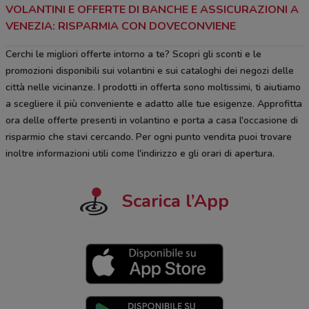
VOLANTINI E OFFERTE DI BANCHE E ASSICURAZIONI A
VENEZIA: RISPARMIA CON DOVECONVIENE
Cerchi le migliori offerte intorno a te? Scopri gli sconti e le
promozioni disponibili sui volantini e sui cataloghi dei negozi delle
città nelle vicinanze. I prodotti in offerta sono moltissimi, ti aiutiamo
a scegliere il più conveniente e adatto alle tue esigenze. Approfitta
ora delle offerte presenti in volantino e porta a casa l'occasione di
risparmio che stavi cercando. Per ogni punto vendita puoi trovare
inoltre informazioni utili come l'indirizzo e gli orari di apertura.
Scarica l’App