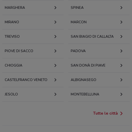
MARGHERA
SPINEA
MIRANO
MARCON
TREVISO
SAN BIAGIO DI CALLALTA
PIOVE DI SACCO
PADOVA
CHIOGGIA
SAN DONÀ DI PIAVE
CASTELFRANCO VENETO
ALBIGNASEGO
JESOLO
MONTEBELLUNA
Tutte le città