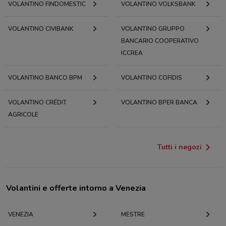
VOLANTINO FINDOMESTIC
VOLANTINO VOLKSBANK
VOLANTINO CIVIBANK
VOLANTINO GRUPPO
BANCARIO COOPERATIVO
ICCREA
VOLANTINO BANCO BPM
VOLANTINO COFIDIS
VOLANTINO CRÉDIT
VOLANTINO BPER BANCA
AGRICOLE
Tutti i negozi
Volantini e offerte intorno a Venezia
VENEZIA
MESTRE