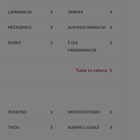
LAFARMACIA.
TAMPAX
METAGENICS
ALPHEGA FARMACIA
DUREX
É QUI
PARAFARMACIE
Tutte le catene
FIUMICINO
MONTEROTONDO
TIVOLI
ALBANO LAZIALE