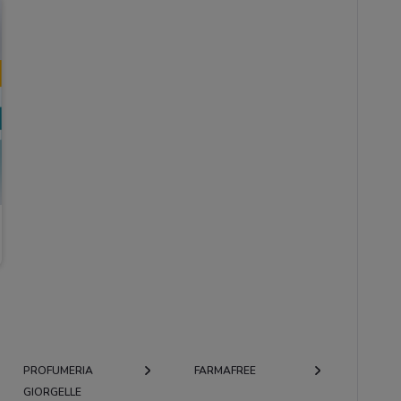
PROFUMERIA
FARMAFREE
GIORGELLE