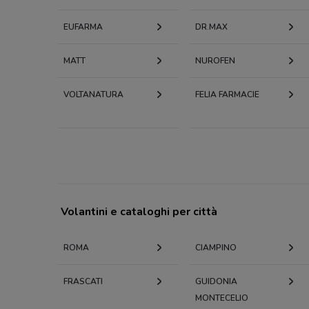
EUFARMA
DR.MAX
MATT
NUROFEN
VOLTANATURA
FELIA FARMACIE
Volantini e cataloghi per città
ROMA
CIAMPINO
FRASCATI
GUIDONIA
MONTECELIO