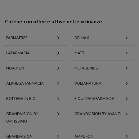
Catene con offerte attive nelle vicinanze
FARMAFREE
DR.MAX
LAFARMACIA.
MATT
NUROFEN
METAGENICS
ALPHEGA FARMACIA
VOLTANATURA
BOTTEGA IN BIO
É QUI PARAFARMACIE
GRANDVISION BY
GRANDVISION BY AVANZI
OPTISSIMO
GRANDVISION
AMPLIFON