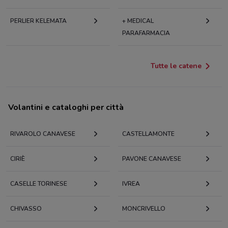
PERLIER KELEMATA
+ MEDICAL
PARAFARMACIA
Tutte le catene
Volantini e cataloghi per città
RIVAROLO CANAVESE
CASTELLAMONTE
CIRIÈ
PAVONE CANAVESE
CASELLE TORINESE
IVREA
CHIVASSO
MONCRIVELLO