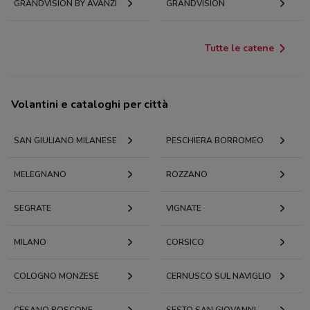
GRANDVISION BY AVANZI
GRANDVISION
Tutte le catene
Volantini e cataloghi per città
SAN GIULIANO MILANESE
PESCHIERA BORROMEO
MELEGNANO
ROZZANO
SEGRATE
VIGNATE
MILANO
CORSICO
COLOGNO MONZESE
CERNUSCO SUL NAVIGLIO