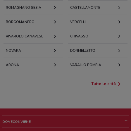
ROMAGNANO SESIA
CASTELLAMONTE
BORGOMANERO
VERCELLI
RIVAROLO CANAVESE
CHIVASSO
NOVARA
DORMELLETTO
ARONA
VARALLO POMBIA
Tutte le città
DOVECONVIENE