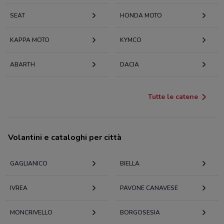
SEAT
HONDA MOTO
KAPPA MOTO
KYMCO
ABARTH
DACIA
Tutte le catene
Volantini e cataloghi per città
GAGLIANICO
BIELLA
IVREA
PAVONE CANAVESE
MONCRIVELLO
BORGOSESIA