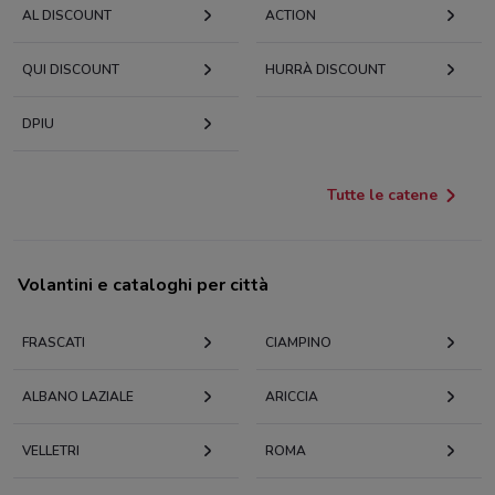
AL DISCOUNT
ACTION
QUI DISCOUNT
HURRÀ DISCOUNT
DPIU
Tutte le catene
Volantini e cataloghi per città
FRASCATI
CIAMPINO
ALBANO LAZIALE
ARICCIA
VELLETRI
ROMA