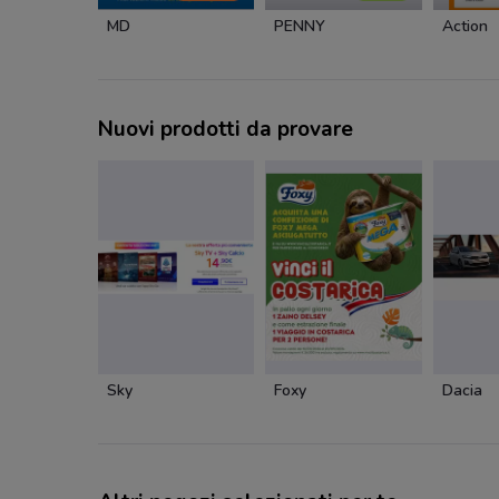
MD
PENNY
Action
Nuovi prodotti da provare
Sky
Foxy
Dacia