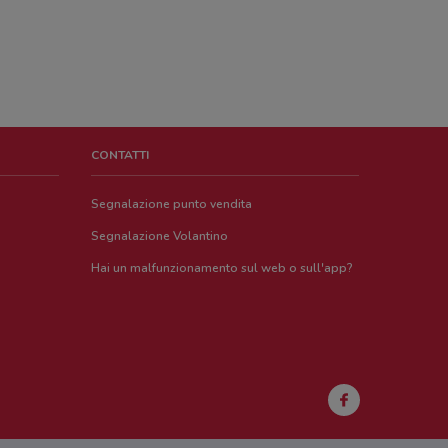
CONTATTI
Segnalazione punto vendita
Segnalazione Volantino
Hai un malfunzionamento sul web o sull'app?