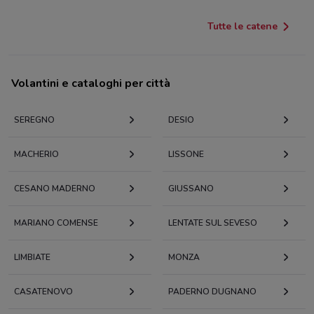
Tutte le catene
Volantini e cataloghi per città
SEREGNO
DESIO
MACHERIO
LISSONE
CESANO MADERNO
GIUSSANO
MARIANO COMENSE
LENTATE SUL SEVESO
LIMBIATE
MONZA
CASATENOVO
PADERNO DUGNANO