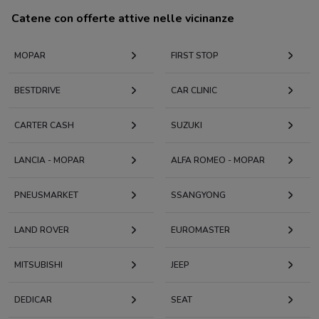
Catene con offerte attive nelle vicinanze
MOPAR
FIRST STOP
BESTDRIVE
CAR CLINIC
CARTER CASH
SUZUKI
LANCIA - MOPAR
ALFA ROMEO - MOPAR
PNEUSMARKET
SSANGYONG
LAND ROVER
EUROMASTER
MITSUBISHI
JEEP
DEDICAR
SEAT