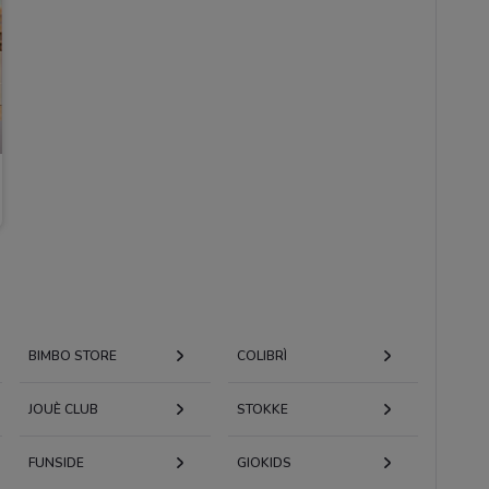
BIMBO STORE
COLIBRÌ
JOUÈ CLUB
STOKKE
FUNSIDE
GIOKIDS