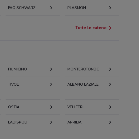
FAO SCHWARZ
PLASMON
Tutte le catene
FIUMICINO
MONTEROTONDO
TIVOLI
ALBANO LAZIALE
OSTIA
VELLETRI
LADISPOLI
APRILIA