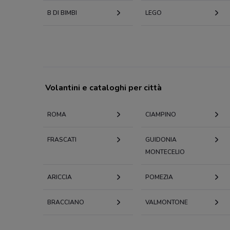
B DI BIMBI
LEGO
Volantini e cataloghi per città
ROMA
CIAMPINO
FRASCATI
GUIDONIA
MONTECELIO
ARICCIA
POMEZIA
BRACCIANO
VALMONTONE