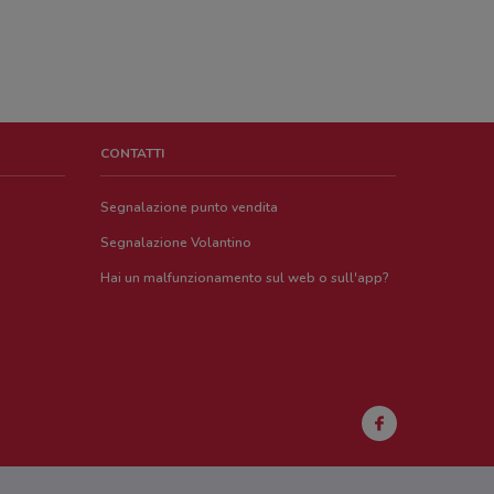
CONTATTI
Segnalazione punto vendita
Segnalazione Volantino
Hai un malfunzionamento sul web o sull'app?