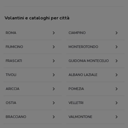
Volantini e cataloghi per città
ROMA
CIAMPINO
FIUMICINO
MONTEROTONDO
FRASCATI
GUIDONIA MONTECELIO
TIVOLI
ALBANO LAZIALE
ARICCIA
POMEZIA
OSTIA
VELLETRI
BRACCIANO
VALMONTONE