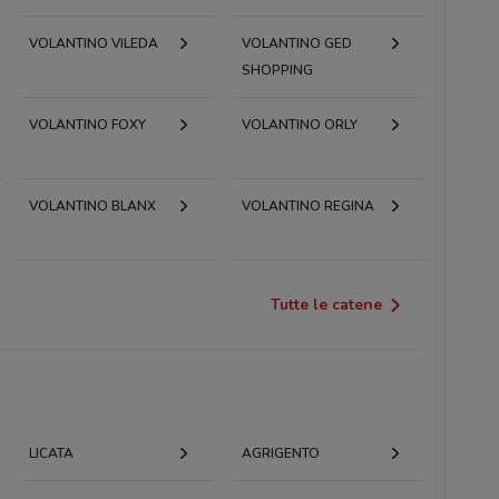
VOLANTINO VILEDA
VOLANTINO GED
SHOPPING
VOLANTINO FOXY
VOLANTINO ORLY
VOLANTINO BLANX
VOLANTINO REGINA
Tutte le catene
LICATA
AGRIGENTO