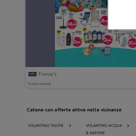
Franzy's
Scade martedì
Catene con offerte attive nelle vicinanze
VOLANTINO TIGOTÀ
VOLANTINO ACQUA
& SAPONE