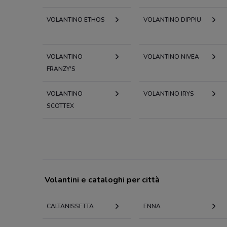
VOLANTINO ETHOS
VOLANTINO DIPPIU
VOLANTINO
VOLANTINO NIVEA
FRANZY'S
VOLANTINO
VOLANTINO IRYS
SCOTTEX
Volantini e cataloghi per città
CALTANISSETTA
ENNA