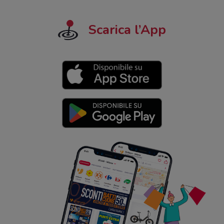
Scarica l’App