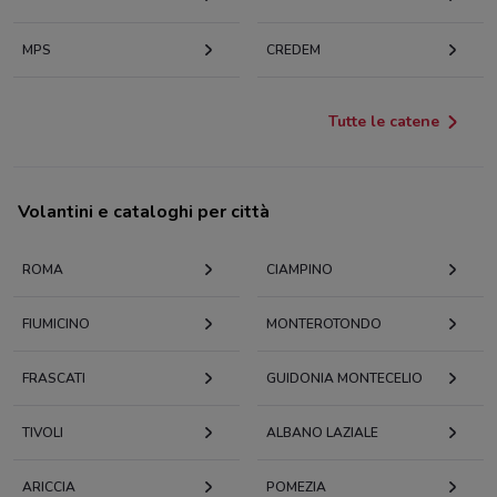
MPS
CREDEM
Tutte le catene
Volantini e cataloghi per città
ROMA
CIAMPINO
FIUMICINO
MONTEROTONDO
FRASCATI
GUIDONIA MONTECELIO
TIVOLI
ALBANO LAZIALE
ARICCIA
POMEZIA