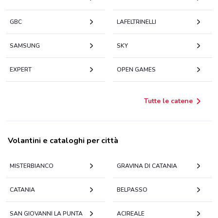
GBC
LAFELTRINELLI
SAMSUNG
SKY
EXPERT
OPEN GAMES
Tutte le catene
Volantini e cataloghi per città
MISTERBIANCO
GRAVINA DI CATANIA
CATANIA
BELPASSO
SAN GIOVANNI LA PUNTA
ACIREALE