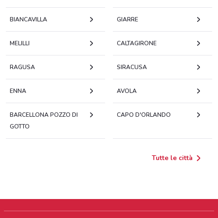
BIANCAVILLA
GIARRE
MELILLI
CALTAGIRONE
RAGUSA
SIRACUSA
ENNA
AVOLA
BARCELLONA POZZO DI
CAPO D'ORLANDO
GOTTO
Tutte le città