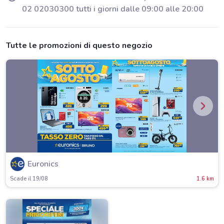
02 02030300 tutti i giorni dalle 09:00 alle 20:00
Tutte le promozioni di questo negozio
Euronics
Scade il 19/08
1.6 km