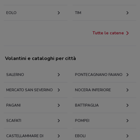
EOLO
TIM
Tutte le catene
Volantini e cataloghi per città
SALERNO
PONTECAGNANO FAIANO
MERCATO SAN SEVERINO
NOCERA INFERIORE
PAGANI
BATTIPAGLIA
SCAFATI
POMPEI
CASTELLAMMARE DI
EBOLI