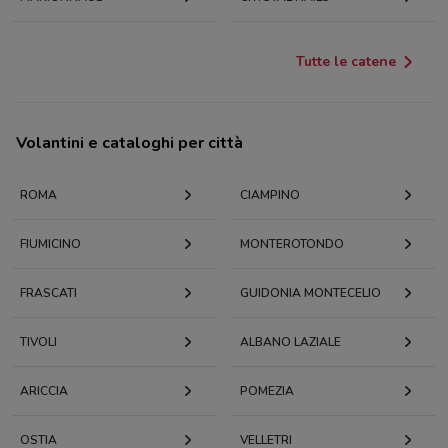
Tutte le catene
Volantini e cataloghi per città
ROMA
CIAMPINO
FIUMICINO
MONTEROTONDO
FRASCATI
GUIDONIA MONTECELIO
TIVOLI
ALBANO LAZIALE
ARICCIA
POMEZIA
OSTIA
VELLETRI