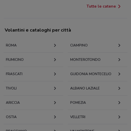
Tutte le catene
Volantini e cataloghi per città
ROMA
CIAMPINO
FIUMICINO
MONTEROTONDO
FRASCATI
GUIDONIA MONTECELIO
TIVOLI
ALBANO LAZIALE
ARICCIA
POMEZIA
OSTIA
VELLETRI