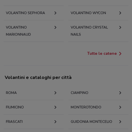
VOLANTINO SEPHORA
VOLANTINO WYCON
VOLANTINO
VOLANTINO CRYSTAL
MARIONNAUD
NAILS
Tutte le catene
Volantini e cataloghi per città
ROMA
CIAMPINO
FIUMICINO
MONTEROTONDO
FRASCATI
GUIDONIA MONTECELIO