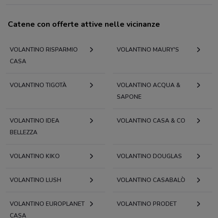
Catene con offerte attive nelle vicinanze
VOLANTINO RISPARMIO
VOLANTINO MAURY'S
CASA
VOLANTINO TIGOTÀ
VOLANTINO ACQUA &
SAPONE
VOLANTINO IDEA
VOLANTINO CASA & CO
BELLEZZA
VOLANTINO KIKO
VOLANTINO DOUGLAS
VOLANTINO LUSH
VOLANTINO CASABALÒ
VOLANTINO EUROPLANET
VOLANTINO PRODET
CASA