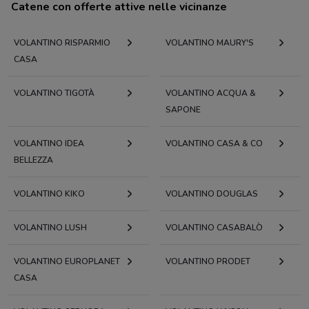
Catene con offerte attive nelle vicinanze
VOLANTINO RISPARMIO
VOLANTINO MAURY'S
CASA
VOLANTINO TIGOTÀ
VOLANTINO ACQUA &
SAPONE
VOLANTINO IDEA
VOLANTINO CASA & CO
BELLEZZA
VOLANTINO KIKO
VOLANTINO DOUGLAS
VOLANTINO LUSH
VOLANTINO CASABALÒ
VOLANTINO EUROPLANET
VOLANTINO PRODET
CASA