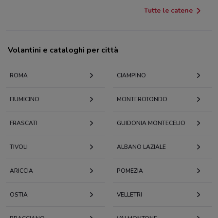
Tutte le catene
Volantini e cataloghi per città
ROMA
CIAMPINO
FIUMICINO
MONTEROTONDO
FRASCATI
GUIDONIA MONTECELIO
TIVOLI
ALBANO LAZIALE
ARICCIA
POMEZIA
OSTIA
VELLETRI