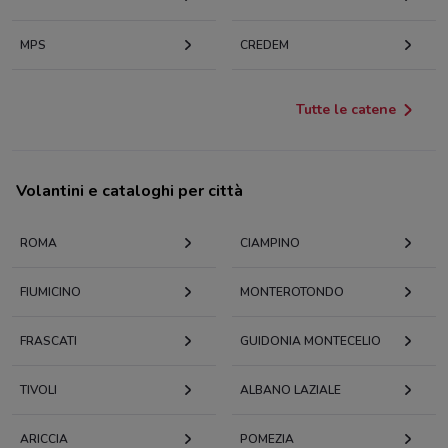
MPS
CREDEM
Tutte le catene
Volantini e cataloghi per città
ROMA
CIAMPINO
FIUMICINO
MONTEROTONDO
FRASCATI
GUIDONIA MONTECELIO
TIVOLI
ALBANO LAZIALE
ARICCIA
POMEZIA