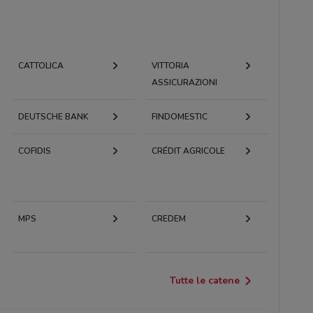
CATTOLICA
VITTORIA
ASSICURAZIONI
DEUTSCHE BANK
FINDOMESTIC
COFIDIS
CRÉDIT AGRICOLE
MPS
CREDEM
Tutte le catene