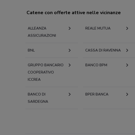
Catene con offerte attive nelle vicinanze
ALLEANZA
REALE MUTUA
ASSICURAZIONI
BNL
CASSA DI RAVENNA
GRUPPO BANCARIO
BANCO BPM
COOPERATIVO
ICCREA
BANCO DI
BPER BANCA
SARDEGNA