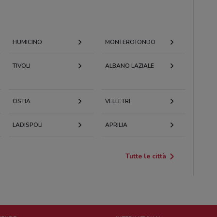
FIUMICINO
MONTEROTONDO
TIVOLI
ALBANO LAZIALE
OSTIA
VELLETRI
LADISPOLI
APRILIA
Tutte le città