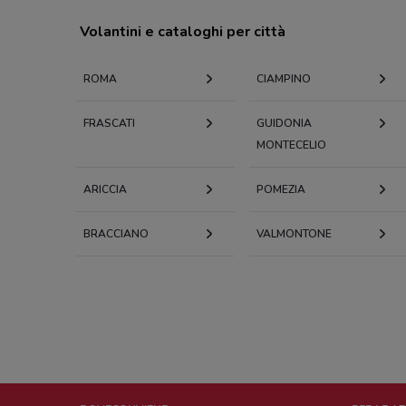
Volantini e cataloghi per città
ROMA
CIAMPINO
FRASCATI
GUIDONIA
MONTECELIO
ARICCIA
POMEZIA
BRACCIANO
VALMONTONE