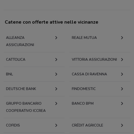
Catene con offerte attive nelle vicinanze
ALLEANZA
REALE MUTUA
ASSICURAZIONI
CATTOLICA
VITTORIA ASSICURAZIONI
BNL
CASSA DI RAVENNA
DEUTSCHE BANK
FINDOMESTIC
GRUPPO BANCARIO
BANCO BPM
COOPERATIVO ICCREA
COFIDIS
CRÉDIT AGRICOLE