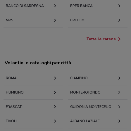
BANCO DI SARDEGNA
BPER BANCA
MPS
CREDEM
Tutte le catene
Volantini e cataloghi per città
ROMA
CIAMPINO
FIUMICINO
MONTEROTONDO
FRASCATI
GUIDONIA MONTECELIO
TIVOLI
ALBANO LAZIALE