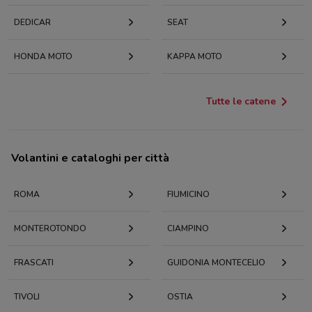
DEDICAR
SEAT
HONDA MOTO
KAPPA MOTO
Tutte le catene
Volantini e cataloghi per città
ROMA
FIUMICINO
MONTEROTONDO
CIAMPINO
FRASCATI
GUIDONIA MONTECELIO
TIVOLI
OSTIA