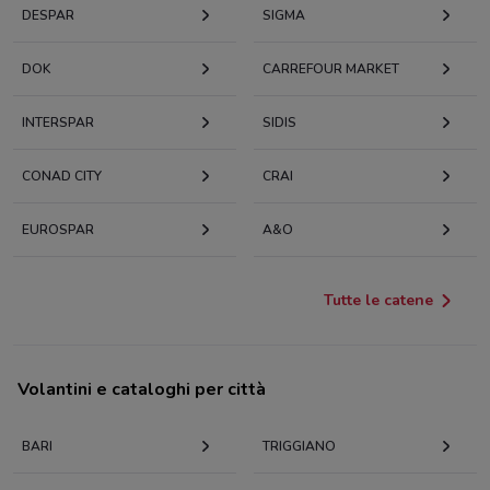
DESPAR
SIGMA
DOK
CARREFOUR MARKET
INTERSPAR
SIDIS
CONAD CITY
CRAI
EUROSPAR
A&O
Tutte le catene
Volantini e cataloghi per città
BARI
TRIGGIANO