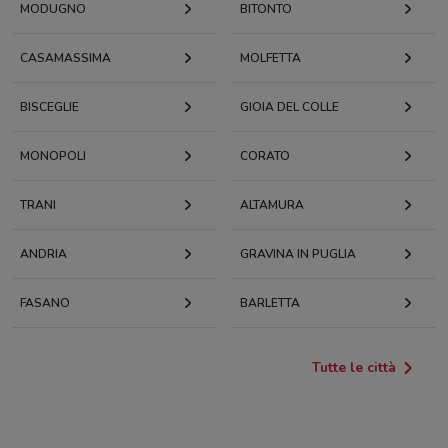
MODUGNO
BITONTO
CASAMASSIMA
MOLFETTA
BISCEGLIE
GIOIA DEL COLLE
MONOPOLI
CORATO
TRANI
ALTAMURA
ANDRIA
GRAVINA IN PUGLIA
FASANO
BARLETTA
Tutte le città