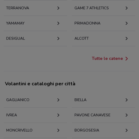
TERRANOVA
GAME 7 ATHLETICS
YAMAMAY
PRIMADONNA
DESIGUAL
ALCOTT
Tutte le catene
Volantini e cataloghi per città
GAGLIANICO
BIELLA
IVREA
PAVONE CANAVESE
MONCRIVELLO
BORGOSESIA