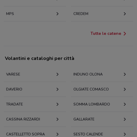
MPS
CREDEM
Tutte le catene
Volantini e cataloghi per città
VARESE
INDUNO OLONA
DAVERIO
OLGIATE COMASCO
TRADATE
SOMMA LOMBARDO
CASSINA RIZZARDI
GALLARATE
CASTELLETTO SOPRA
SESTO CALENDE