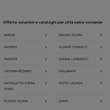
Offerte volantini e cataloghi per città nelle vicinanze
VARESE
INDUNO OLONA
DAVERIO
OLGIATE COMASCO
TRADATE
SOMMA LOMBARDO
CASSINA RIZZARDI
GALLARATE
CASTELLETTO SOPRA
SESTO CALENDE
TICINO
OLGIATE OLONA
LUINO