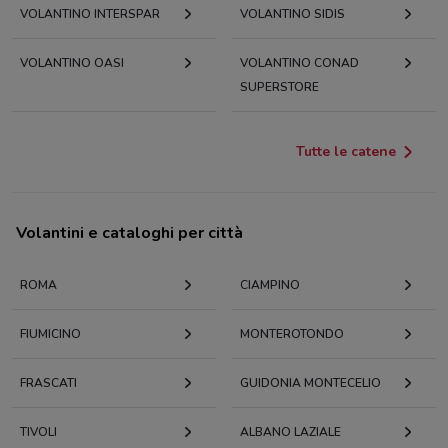
VOLANTINO INTERSPAR
VOLANTINO SIDIS
VOLANTINO OASI
VOLANTINO CONAD
SUPERSTORE
Tutte le catene
Volantini e cataloghi per città
ROMA
CIAMPINO
FIUMICINO
MONTEROTONDO
FRASCATI
GUIDONIA MONTECELIO
TIVOLI
ALBANO LAZIALE