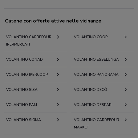
Catene con offerte attive nelle vicinanze
VOLANTINO CARREFOUR
VOLANTINO COOP
IPERMERCATI
VOLANTINO CONAD
VOLANTINO ESSELUNGA
VOLANTINO IPERCOOP
VOLANTINO PANORAMA
VOLANTINO SISA
VOLANTINO DECÒ
VOLANTINO PAM
VOLANTINO DESPAR
VOLANTINO SIGMA
VOLANTINO CARREFOUR
MARKET