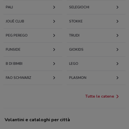
PALI
SELEGIOCHI
JOUÈ CLUB
STOKKE
PEG PEREGO
TRUDI
FUNSIDE
GIOKIDS
B DI BIMBI
LEGO
FAO SCHWARZ
PLASMON
Tutte le catene
Volantini e cataloghi per città