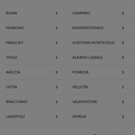
ROMA
CIAMPINO
FIUMICINO
MONTEROTONDO
FRASCATI
GUIDONIA MONTECELIO
TIVOLI
ALBANO LAZIALE
ARICCIA
POMEZIA
OSTIA
VELLETRI
BRACCIANO
VALMONTONE
LADISPOLI
APRILIA