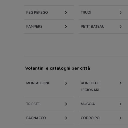
PEG PEREGO
TRUDI
PAMPERS
PETIT BATEAU
Volantini e cataloghi per città
MONFALCONE
RONCHI DEI
LEGIONARI
TRIESTE
MUGGIA
PAGNACCO
CODROIPO