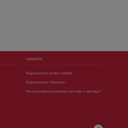
CONTATTI
Segnalazione punto vendita
Segnalazione Volantino
Hai un malfunzionamento sul web o sull'app?