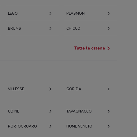
LEGO
PLASMON
BRUMS
CHICCO
Tutte le catene
VILLESSE
GORIZIA
UDINE
TAVAGNACCO
PORTOGRUARO
FIUME VENETO