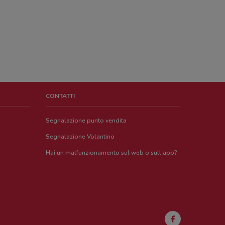
CONTATTI
Segnalazione punto vendita
Segnalazione Volantino
Hai un malfunzionamento sul web o sull'app?