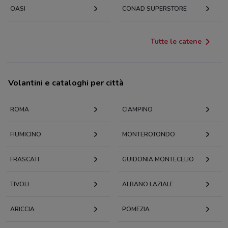
OASI
CONAD SUPERSTORE
Tutte le catene
Volantini e cataloghi per città
ROMA
CIAMPINO
FIUMICINO
MONTEROTONDO
FRASCATI
GUIDONIA MONTECELIO
TIVOLI
ALBANO LAZIALE
ARICCIA
POMEZIA