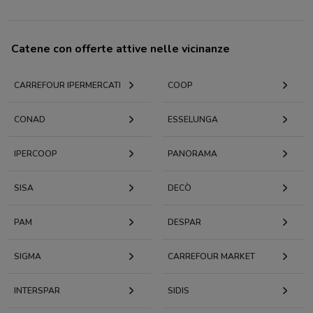
Catene con offerte attive nelle vicinanze
CARREFOUR IPERMERCATI
COOP
CONAD
ESSELUNGA
IPERCOOP
PANORAMA
SISA
DECÒ
PAM
DESPAR
SIGMA
CARREFOUR MARKET
INTERSPAR
SIDIS