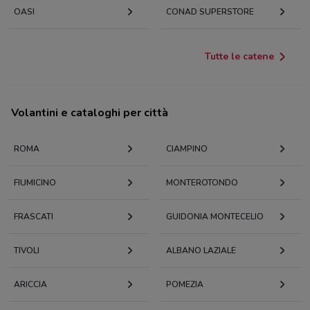
OASI
CONAD SUPERSTORE
Tutte le catene
Volantini e cataloghi per città
ROMA
CIAMPINO
FIUMICINO
MONTEROTONDO
FRASCATI
GUIDONIA MONTECELIO
TIVOLI
ALBANO LAZIALE
ARICCIA
POMEZIA