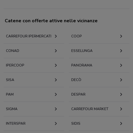
Catene con offerte attive nelle vicinanze
CARREFOUR IPERMERCATI
COOP
CONAD
ESSELUNGA
IPERCOOP
PANORAMA
SISA
DECÒ
PAM
DESPAR
SIGMA
CARREFOUR MARKET
INTERSPAR
SIDIS