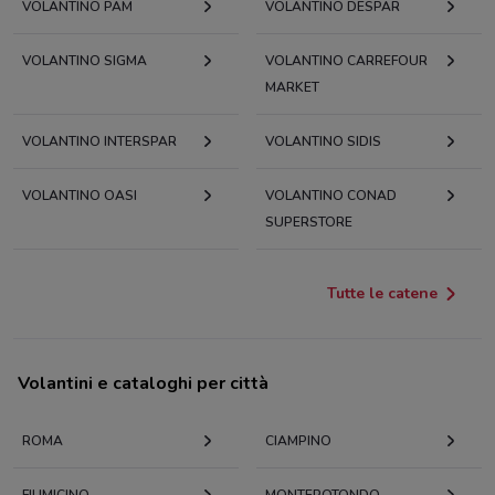
VOLANTINO PAM
VOLANTINO DESPAR
VOLANTINO SIGMA
VOLANTINO CARREFOUR
MARKET
VOLANTINO INTERSPAR
VOLANTINO SIDIS
VOLANTINO OASI
VOLANTINO CONAD
SUPERSTORE
Tutte le catene
Volantini e cataloghi per città
ROMA
CIAMPINO