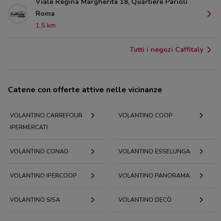
Viale Regina Margherita 18, Quartiere Parioli
Roma
1.5 km
Tutti i negozi Caffitaly
Catene con offerte attive nelle vicinanze
VOLANTINO CARREFOUR
VOLANTINO COOP
IPERMERCATI
VOLANTINO CONAD
VOLANTINO ESSELUNGA
VOLANTINO IPERCOOP
VOLANTINO PANORAMA
VOLANTINO SISA
VOLANTINO DECÒ