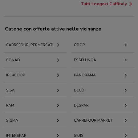
Tutti i negozi Caffitaly
Catene con offerte attive nelle vicinanze
CARREFOUR IPERMERCATI
COOP
CONAD
ESSELUNGA
IPERCOOP
PANORAMA
SISA
DECÒ
PAM
DESPAR
SIGMA
CARREFOUR MARKET
INTERSPAR
SIDIS