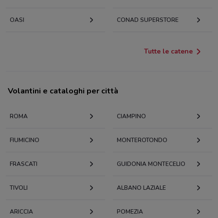
OASI
CONAD SUPERSTORE
Tutte le catene
Volantini e cataloghi per città
ROMA
CIAMPINO
FIUMICINO
MONTEROTONDO
FRASCATI
GUIDONIA MONTECELIO
TIVOLI
ALBANO LAZIALE
ARICCIA
POMEZIA