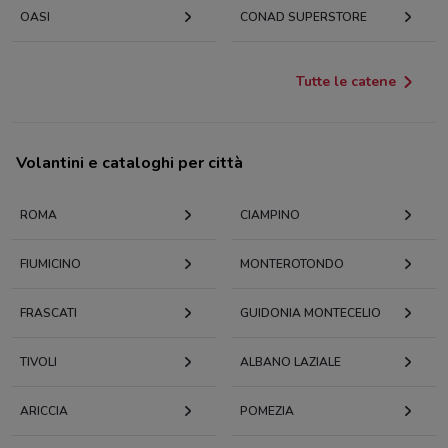
OASI
CONAD SUPERSTORE
Tutte le catene
Volantini e cataloghi per città
ROMA
CIAMPINO
FIUMICINO
MONTEROTONDO
FRASCATI
GUIDONIA MONTECELIO
TIVOLI
ALBANO LAZIALE
ARICCIA
POMEZIA