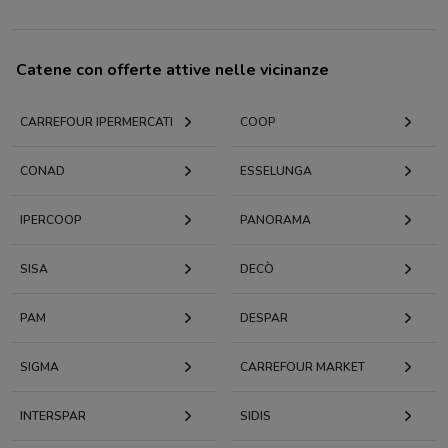
Catene con offerte attive nelle vicinanze
CARREFOUR IPERMERCATI
COOP
CONAD
ESSELUNGA
IPERCOOP
PANORAMA
SISA
DECÒ
PAM
DESPAR
SIGMA
CARREFOUR MARKET
INTERSPAR
SIDIS