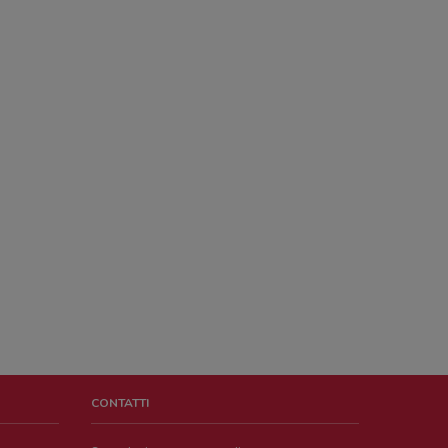
CONTATTI