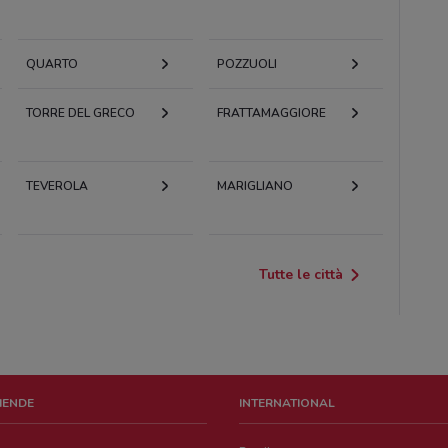
QUARTO
POZZUOLI
TORRE DEL GRECO
FRATTAMAGGIORE
TEVEROLA
MARIGLIANO
Tutte le città
ZIENDE
INTERNATIONAL