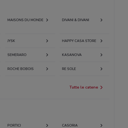
MAISONS DU MONDE
DIVANI & DIVANI
JYSK
HAPPY CASA STORE
SEMERARO
KASANOVA
ROCHE BOBOIS
RE SOLE
Tutte le catene
PORTICI
CASORIA