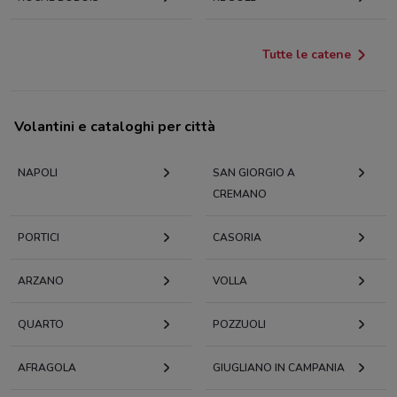
Tutte le catene
Volantini e cataloghi per città
NAPOLI
SAN GIORGIO A
CREMANO
PORTICI
CASORIA
ARZANO
VOLLA
QUARTO
POZZUOLI
AFRAGOLA
GIUGLIANO IN CAMPANIA