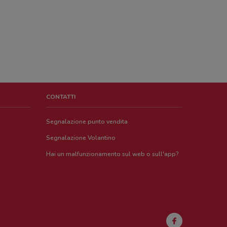
CONTATTI
Segnalazione punto vendita
Segnalazione Volantino
Hai un malfunzionamento sul web o sull'app?